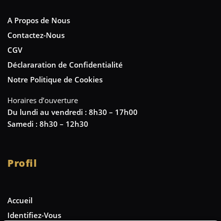
A Propos de Nous
Contactez-Nous
CGV
Déclararation de Confidentialité
Notre Politique de Cookies
Horaires d’ouverture
Du lundi au vendredi : 8h30 – 17h00
Samedi : 8h30 – 12h30
Profil
Accueil
Identifiez-Vous