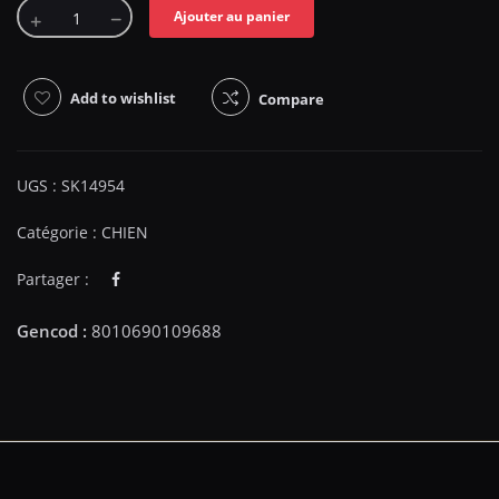
Ajouter au panier
Add to wishlist
Compare
UGS :
SK14954
Catégorie :
CHIEN
Partager :