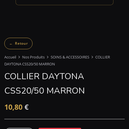
Accueil
Nos Produits
SOINS & ACCESSOIRES
COLLIER
DAYTONA CSS20/50 MARRON
COLLIER DAYTONA
CSS20/50 MARRON
10,80
€