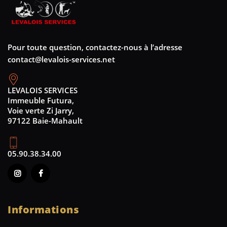
Pour toute question, contactez-nous à l’adresse
contact@levalois-services.net
LEVALOIS SERVICES
Immeuble Futura,
Voie verte Zi Jarry,
97122 Baie-Mahault
05.90.38.34.00
Informations