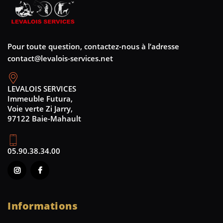
Pour toute question, contactez-nous à l’adresse
contact@levalois-services.net
LEVALOIS SERVICES
Immeuble Futura,
Voie verte Zi Jarry,
97122 Baie-Mahault
05.90.38.34.00
Informations