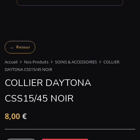
Accueil
Nos Produits
SOINS & ACCESSOIRES
COLLIER
DAYTONA CSS15/45 NOIR
COLLIER DAYTONA
CSS15/45 NOIR
8,00
€