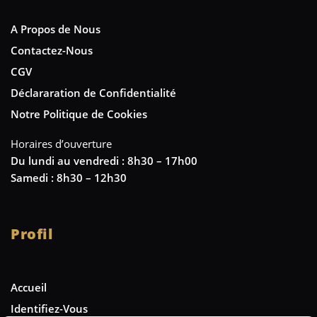
A Propos de Nous
Contactez-Nous
CGV
Déclararation de Confidentialité
Notre Politique de Cookies
Horaires d’ouverture
Du lundi au vendredi : 8h30 – 17h00
Samedi : 8h30 – 12h30
Profil
Accueil
Identifiez-Vous