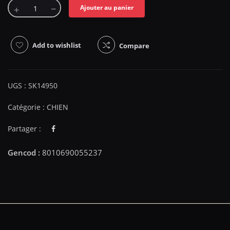
Ajouter au panier
Add to wishlist
Compare
UGS :
SK14950
Catégorie :
CHIEN
Partager :