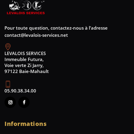
Pour toute question, contactez-nous à l’adresse
contact@levalois-services.net
LEVALOIS SERVICES
Immeuble Futura,
Voie verte Zi Jarry,
97122 Baie-Mahault
05.90.38.34.00
Informations