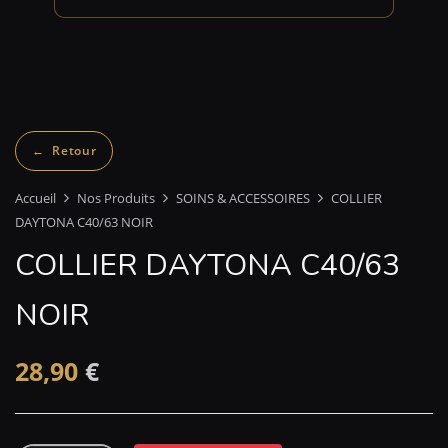
Accueil
Nos Produits
SOINS & ACCESSOIRES
COLLIER
DAYTONA C40/63 NOIR
COLLIER DAYTONA C40/63
NOIR
28,90
€