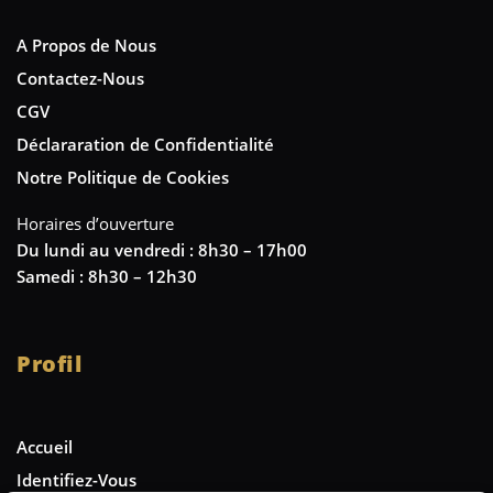
A Propos de Nous
Contactez-Nous
CGV
Déclararation de Confidentialité
Notre Politique de Cookies
Horaires d’ouverture
Du lundi au vendredi : 8h30 – 17h00
Samedi : 8h30 – 12h30
Profil
Accueil
Identifiez-Vous