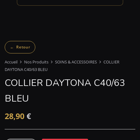
Accueil
Nos Produits
SOINS & ACCESSOIRES
COLLIER
DAYTONA C40/63 BLEU
COLLIER DAYTONA C40/63
BLEU
28,90
€