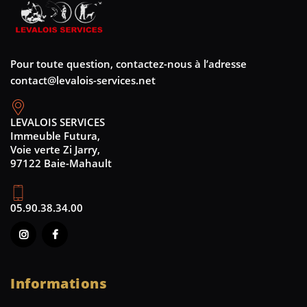
Pour toute question, contactez-nous à l’adresse
contact@levalois-services.net
LEVALOIS SERVICES
Immeuble Futura,
Voie verte Zi Jarry,
97122 Baie-Mahault
05.90.38.34.00
Informations