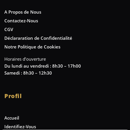
A Propos de Nous
Contactez-Nous
CGV
Déclararation de Confidentialité
Notre Politique de Cookies
Horaires d’ouverture
Du lundi au vendredi : 8h30 – 17h00
Samedi : 8h30 – 12h30
Profil
Accueil
Identifiez-Vous