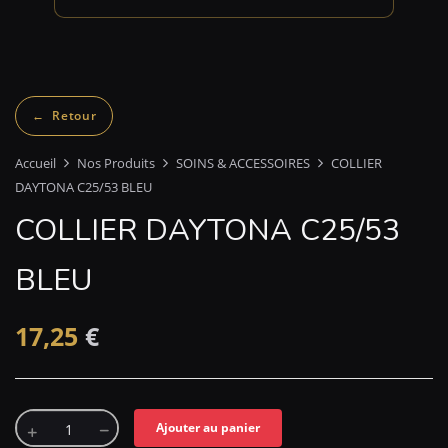
Accueil
Nos Produits
SOINS & ACCESSOIRES
COLLIER
DAYTONA C25/53 BLEU
COLLIER DAYTONA C25/53
BLEU
17,25
€
Ajouter au panier