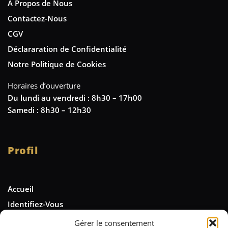
A Propos de Nous
Contactez-Nous
CGV
Déclararation de Confidentialité
Notre Politique de Cookies
Horaires d’ouverture
Du lundi au vendredi : 8h30 – 17h00
Samedi : 8h30 – 12h30
Profil
Accueil
Identifiez-Vous
Gérer le consentement