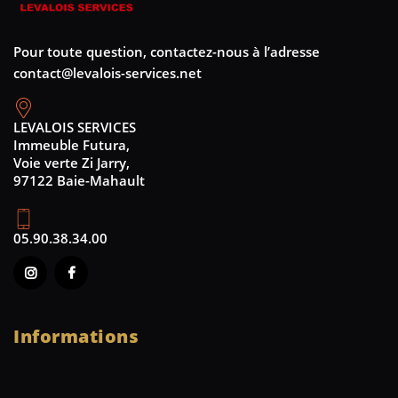
Pour toute question, contactez-nous à l’adresse
contact@levalois-services.net
LEVALOIS SERVICES
Immeuble Futura,
Voie verte Zi Jarry,
97122 Baie-Mahault
05.90.38.34.00
Informations