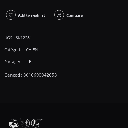
Add to wishlist
Compare
UGS :
SK12281
Catégorie :
CHIEN
Partager :