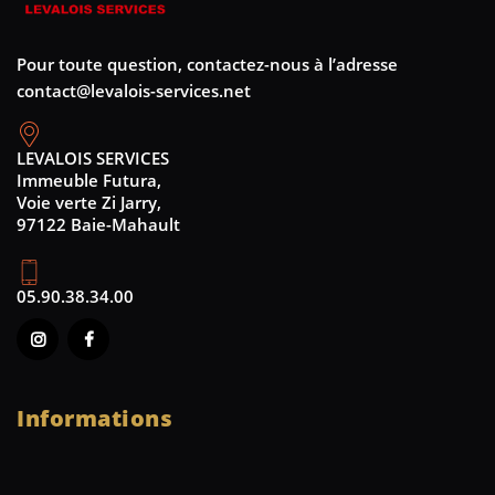
Pour toute question, contactez-nous à l’adresse
contact@levalois-services.net
LEVALOIS SERVICES
Immeuble Futura,
Voie verte Zi Jarry,
97122 Baie-Mahault
05.90.38.34.00
Informations