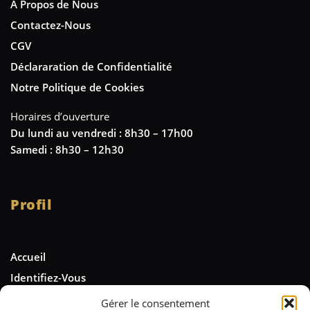
A Propos de Nous
Contactez-Nous
CGV
Déclararation de Confidentialité
Notre Politique de Cookies
Horaires d’ouverture
Du lundi au vendredi : 8h30 – 17h00
Samedi : 8h30 – 12h30
Profil
Accueil
Identifiez-Vous
Gérer le consentement