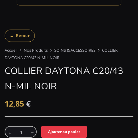
Accueil
Nos Produits
SOINS & ACCESSOIRES
COLLIER
DAYTONA C20/43 N-MIL NOIR
COLLIER DAYTONA C20/43
N-MIL NOIR
12,85
€
Ajouter au panier