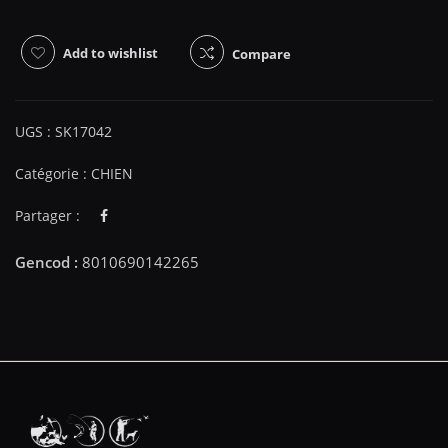
Add to wishlist
Compare
UGS :
SK17042
Catégorie :
CHIEN
Partager :