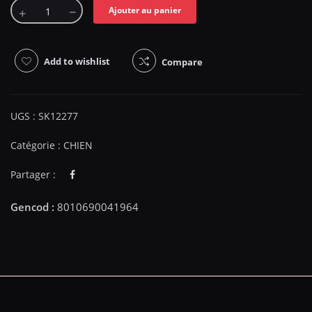
Ajouter au panier
Add to wishlist
Compare
UGS :
SK12277
Catégorie :
CHIEN
Partager :