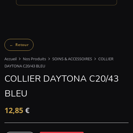
Accueil
Nos Produits
SOINS & ACCESSOIRES
COLLIER
DAYTONA C20/43 BLEU
COLLIER DAYTONA C20/43
BLEU
12,85
€