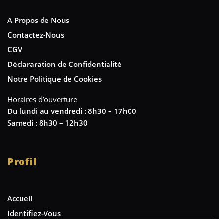
A Propos de Nous
Contactez-Nous
CGV
Déclararation de Confidentialité
Notre Politique de Cookies
Horaires d’ouverture
Du lundi au vendredi : 8h30 – 17h00
Samedi : 8h30 – 12h30
Profil
Accueil
Identifiez-Vous