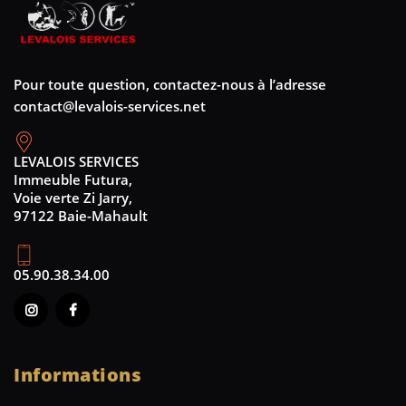
Pour toute question, contactez-nous à l’adresse
contact@levalois-services.net
LEVALOIS SERVICES
Immeuble Futura,
Voie verte Zi Jarry,
97122 Baie-Mahault
05.90.38.34.00
Informations