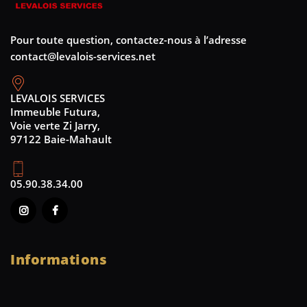
Pour toute question, contactez-nous à l’adresse
contact@levalois-services.net
LEVALOIS SERVICES
Immeuble Futura,
Voie verte Zi Jarry,
97122 Baie-Mahault
05.90.38.34.00
Informations