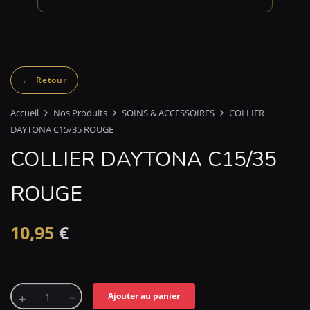
Accueil
Nos Produits
SOINS & ACCESSOIRES
COLLIER
DAYTONA C15/35 ROUGE
COLLIER DAYTONA C15/35
ROUGE
10,95
€
Ajouter au panier