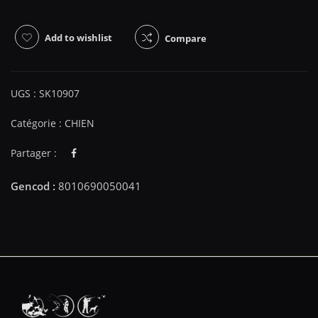
Add to wishlist
Compare
UGS :
SK10907
Catégorie :
CHIEN
Partager :