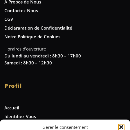
A Propos de Nous
Contactez-Nous
CGV
Déclararation de Confidentialité
Notre Politique de Cookies
Horaires d’ouverture
Du lundi au vendredi : 8h30 – 17h00
Samedi : 8h30 – 12h30
Profil
Accueil
Identifiez-Vous
Gérer le consentement