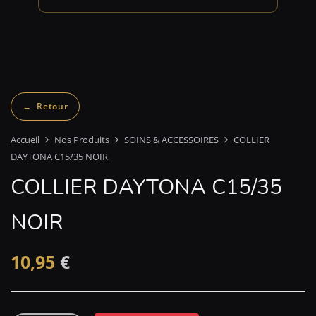
Accueil
Nos Produits
SOINS & ACCESSOIRES
COLLIER
DAYTONA C15/35 NOIR
COLLIER DAYTONA C15/35
NOIR
10,95
€