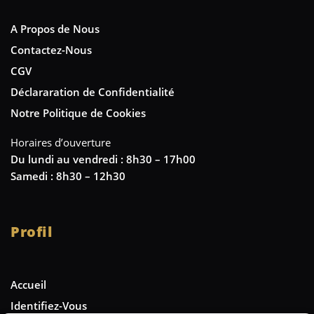
A Propos de Nous
Contactez-Nous
CGV
Déclararation de Confidentialité
Notre Politique de Cookies
Horaires d’ouverture
Du lundi au vendredi : 8h30 – 17h00
Samedi : 8h30 – 12h30
Profil
Accueil
Identifiez-Vous