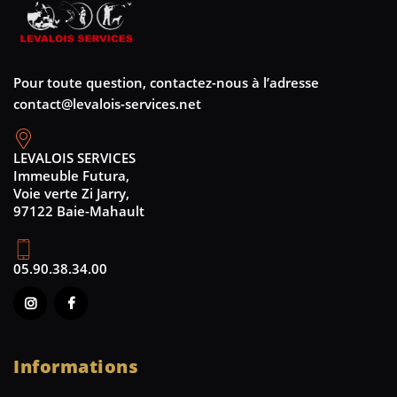
Pour toute question, contactez-nous à l’adresse
contact@levalois-services.net
LEVALOIS SERVICES
Immeuble Futura,
Voie verte Zi Jarry,
97122 Baie-Mahault
05.90.38.34.00
Informations