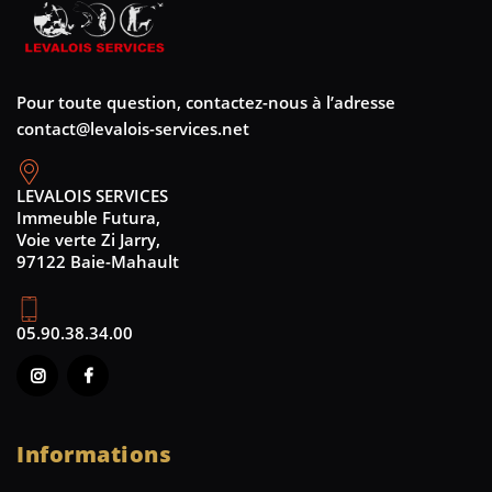
Pour toute question, contactez-nous à l’adresse
contact@levalois-services.net
LEVALOIS SERVICES
Immeuble Futura,
Voie verte Zi Jarry,
97122 Baie-Mahault
05.90.38.34.00
Informations