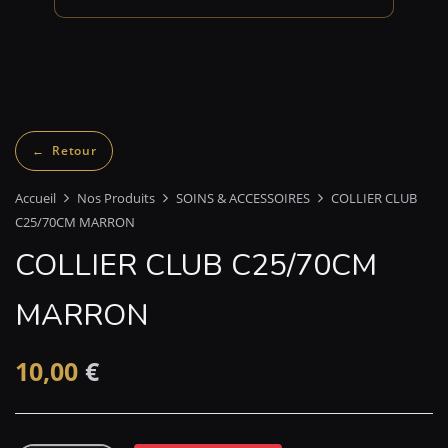
Accueil
Nos Produits
SOINS & ACCESSOIRES
COLLIER CLUB
C25/70CM MARRON
COLLIER CLUB C25/70CM
MARRON
10,00
€