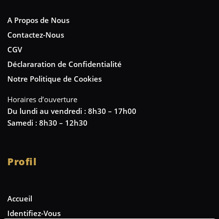
A Propos de Nous
Contactez-Nous
CGV
Déclararation de Confidentialité
Notre Politique de Cookies
Horaires d’ouverture
Du lundi au vendredi : 8h30 – 17h00
Samedi : 8h30 – 12h30
Profil
Accueil
Identifiez-Vous