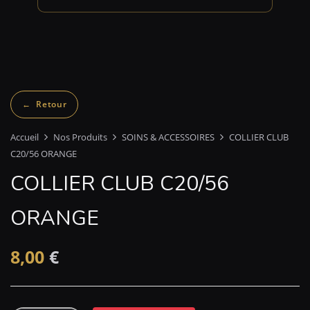
Accueil
Nos Produits
SOINS & ACCESSOIRES
COLLIER CLUB
C20/56 ORANGE
COLLIER CLUB C20/56
ORANGE
8,00
€