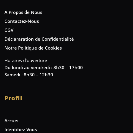
A Propos de Nous
Contactez-Nous
CGV
Déclararation de Confidentialité
Notre Politique de Cookies
Horaires d’ouverture
Du lundi au vendredi : 8h30 – 17h00
Samedi : 8h30 – 12h30
Profil
Accueil
Identifiez-Vous