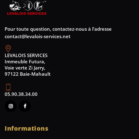
Pour toute question, contactez-nous à l’adresse
contact@levalois-services.net
LEVALOIS SERVICES
Immeuble Futura,
Voie verte Zi Jarry,
97122 Baie-Mahault
05.90.38.34.00
Informations