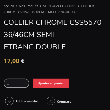
Accueil
Nos Produits
SOINS & ACCESSOIRES
COLLIER
CHROME CSS5570 36/46CM SEMI-ETRANG.DOUBLE
COLLIER CHROME CSS5570
36/46CM SEMI-
ETRANG.DOUBLE
17,00
€
Ajouter au panier
Add to wishlist
Compare