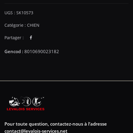
UGS :
SK10573
Catégorie :
CHIEN
Partager :
Pour toute question, contactez-nous à l’adresse
contact@levalois-services.net