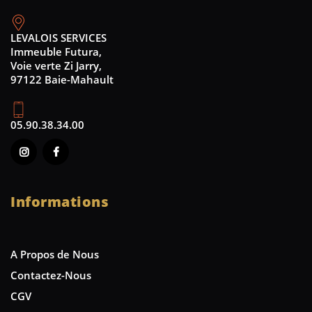
LEVALOIS SERVICES
Immeuble Futura,
Voie verte Zi Jarry,
97122 Baie-Mahault
05.90.38.34.00
Informations
A Propos de Nous
Contactez-Nous
CGV