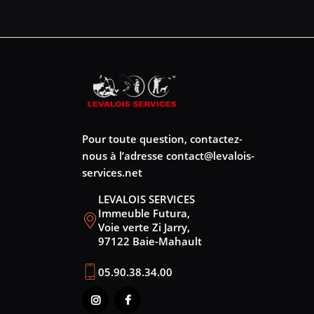
Pour toute question, contactez-
nous à l’adresse
contact@levalois-
services.net
LEVALOIS SERVICES
Immeuble Futura,
Voie verte Zi Jarry,
97122 Baie-Mahault
05.90.38.34.00