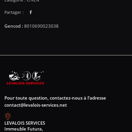
Partager :
Pour toute question, contactez-nous à l’adresse
contact@levalois-services.net
LEVALOIS SERVICES
Immeuble Futura,