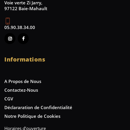
Voie verte Zi Jarry,
97122 Baie-Mahault
05.90.38.34.00
Informations
A Propos de Nous
Contactez-Nous
CGV
Déclararation de Confidentialité
Notre Politique de Cookies
Horaires d’ouverture