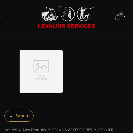
0
Accueil
Nos Produits
SOINS & ACCESSOIRES
COLLIER