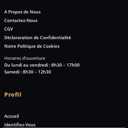
A Propos de Nous
Contactez-Nous
CGV
Déclararation de Confidentialité
Notre Politique de Cookies
Horaires d’ouverture
Du lundi au vendredi : 8h30 – 17h00
Samedi : 8h30 – 12h30
Profil
Accueil
Identifiez-Vous