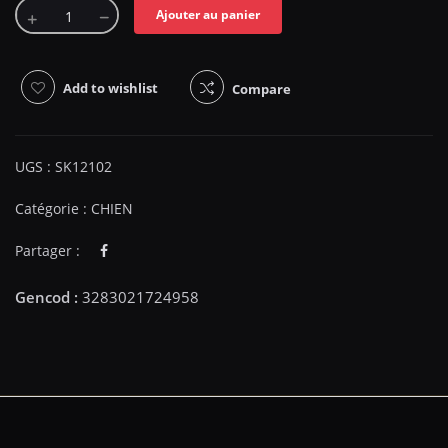
Ajouter au panier
Add to wishlist
Compare
UGS :
SK12102
Catégorie :
CHIEN
Partager :