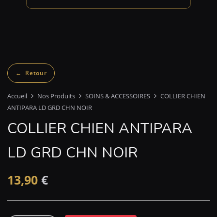
Accueil
Nos Produits
SOINS & ACCESSOIRES
COLLIER CHIEN
ANTIPARA LD GRD CHN NOIR
COLLIER CHIEN ANTIPARA
LD GRD CHN NOIR
13,90
€