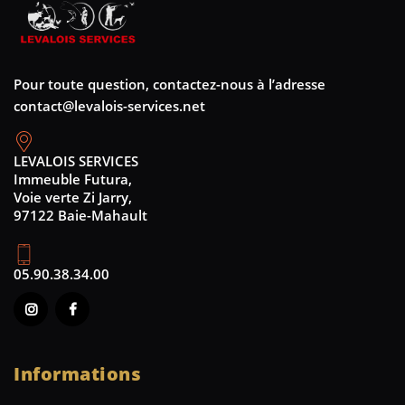
Pour toute question, contactez-nous à l’adresse
contact@levalois-services.net
LEVALOIS SERVICES
Immeuble Futura,
Voie verte Zi Jarry,
97122 Baie-Mahault
05.90.38.34.00
Informations