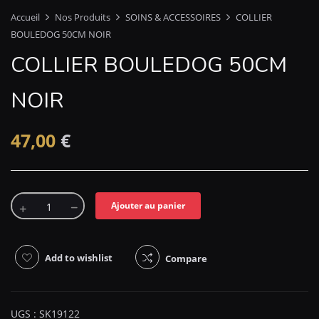
Accueil
Nos Produits
SOINS & ACCESSOIRES
COLLIER
BOULEDOG 50CM NOIR
COLLIER BOULEDOG 50CM
NOIR
47,00
€
Ajouter au panier
Add to wishlist
Compare
UGS :
SK19122