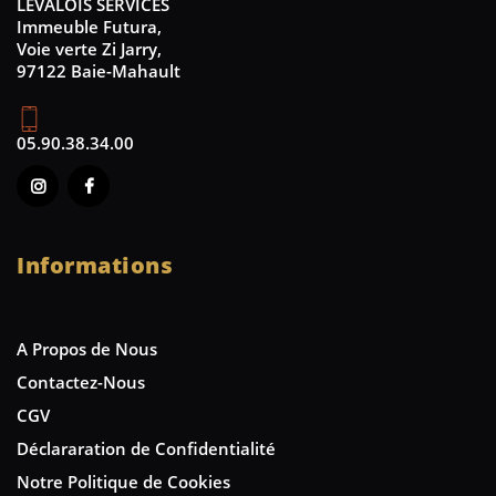
LEVALOIS SERVICES
Immeuble Futura,
Voie verte Zi Jarry,
97122 Baie-Mahault
05.90.38.34.00
Informations
A Propos de Nous
Contactez-Nous
CGV
Déclararation de Confidentialité
Notre Politique de Cookies