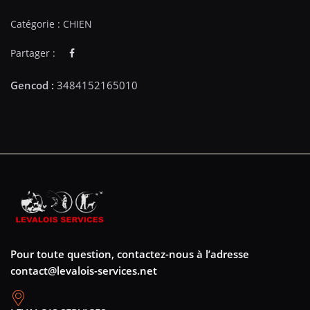
Catégorie :
CHIEN
Partager :
Pour toute question, contactez-nous à l’adresse
contact@levalois-services.net