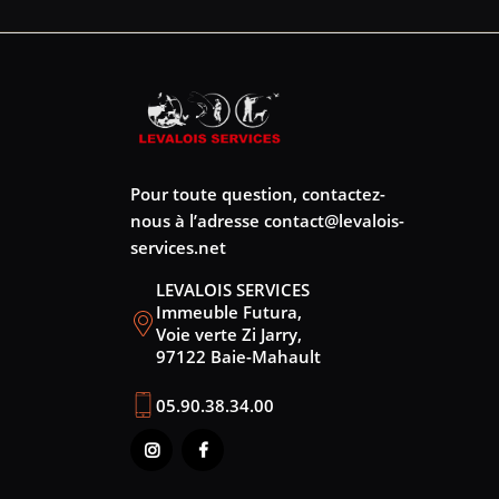
Pour toute question, contactez-
nous à l’adresse
contact@levalois-
services.net
LEVALOIS SERVICES
Immeuble Futura,
Voie verte Zi Jarry,
97122 Baie-Mahault
05.90.38.34.00