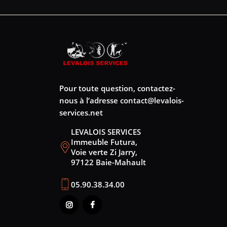
Pour toute question, contactez-
nous à l’adresse
contact@levalois-
services.net
LEVALOIS SERVICES
Immeuble Futura,
Voie verte Zi Jarry,
97122 Baie-Mahault
05.90.38.34.00