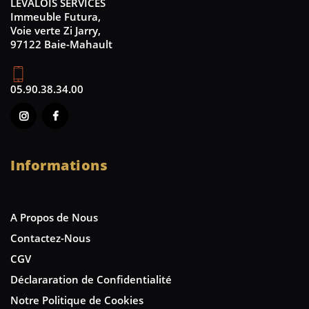
LEVALOIS SERVICES
Immeuble Futura,
Voie verte Zi Jarry,
97122 Baie-Mahault
05.90.38.34.00
Informations
A Propos de Nous
Contactez-Nous
CGV
Déclararation de Confidentialité
Notre Politique de Cookies