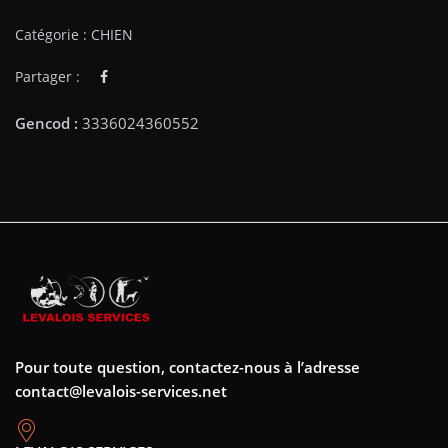
Catégorie :
CHIEN
Partager :
Pour toute question, contactez-nous à l’adresse
contact@levalois-services.net