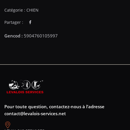
Catégorie :
CHIEN
Partager :
Pour toute question, contactez-nous à l’adresse
contact@levalois-services.net