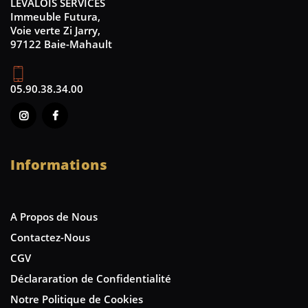
LEVALOIS SERVICES
Immeuble Futura,
Voie verte Zi Jarry,
97122 Baie-Mahault
05.90.38.34.00
Informations
A Propos de Nous
Contactez-Nous
CGV
Déclararation de Confidentialité
Notre Politique de Cookies