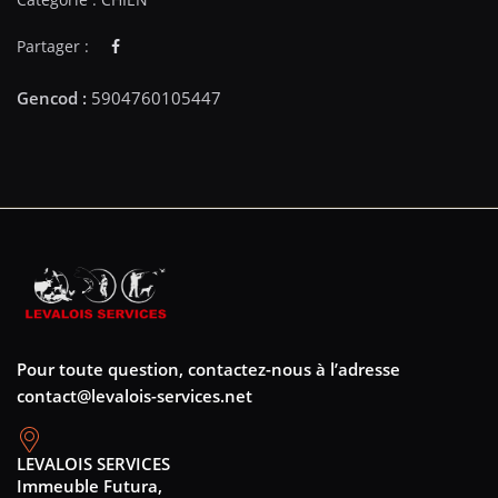
Partager :
Pour toute question, contactez-nous à l’adresse
contact@levalois-services.net
LEVALOIS SERVICES
Immeuble Futura,