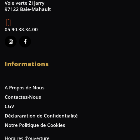
Voie verte Zi Jarry,
97122 Baie-Mahault
05.90.38.34.00
Informations
A Propos de Nous
Contactez-Nous
CGV
Déclararation de Confidentialité
Notre Politique de Cookies
Horaires d’ouverture