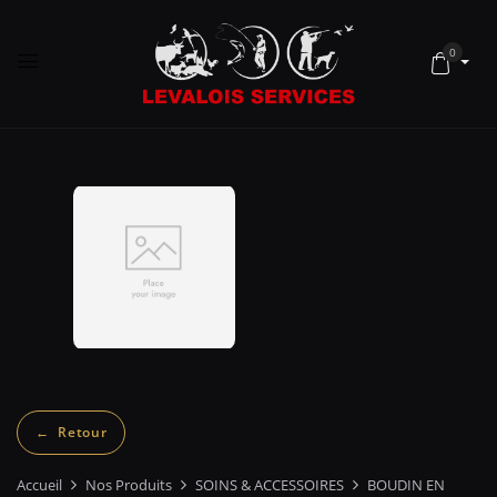
0
Accueil
Nos Produits
SOINS & ACCESSOIRES
BOUDIN EN