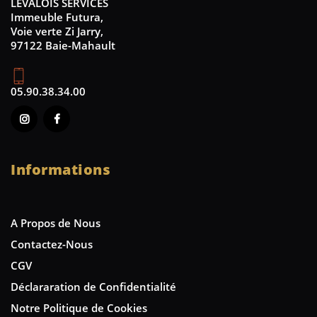
LEVALOIS SERVICES
Immeuble Futura,
Voie verte Zi Jarry,
97122 Baie-Mahault
05.90.38.34.00
Informations
A Propos de Nous
Contactez-Nous
CGV
Déclararation de Confidentialité
Notre Politique de Cookies