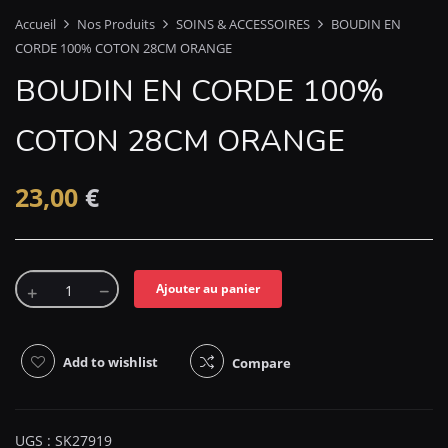
Accueil
Nos Produits
SOINS & ACCESSOIRES
BOUDIN EN
CORDE 100% COTON 28CM ORANGE
BOUDIN EN CORDE 100%
COTON 28CM ORANGE
23,00
€
Ajouter au panier
Add to wishlist
Compare
UGS :
SK27919