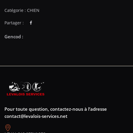
Catégorie :
CHIEN
Partager :
Pour toute question, contactez-nous à l’adresse
contact@levalois-services.net