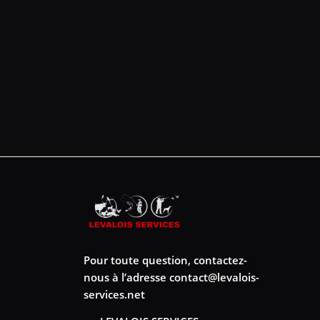
Pour toute question, contactez-
nous à l’adresse
contact@levalois-
services.net