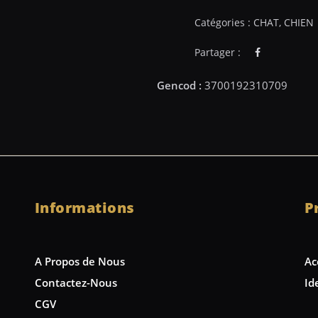
Catégories :
CHAT
,
CHIEN
Partager :
Informations
P
A Propos de Nous
Ac
Contactez-Nous
Id
CGV