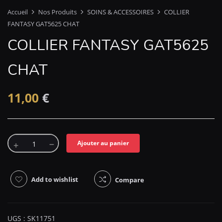
Accueil
Nos Produits
SOINS & ACCESSOIRES
COLLIER
FANTASY GAT5625 CHAT
COLLIER FANTASY GAT5625
CHAT
11,00
€
Ajouter au panier
Add to wishlist
Compare
UGS :
SK11751