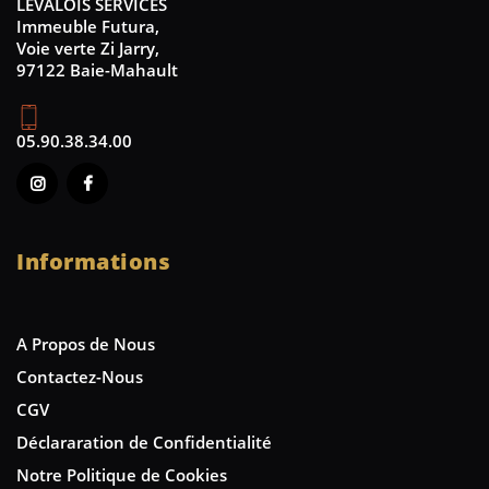
LEVALOIS SERVICES
Immeuble Futura,
Voie verte Zi Jarry,
97122 Baie-Mahault
05.90.38.34.00
Informations
A Propos de Nous
Contactez-Nous
CGV
Déclararation de Confidentialité
Notre Politique de Cookies