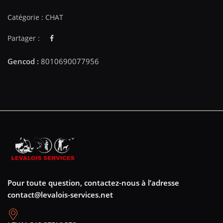
Catégorie :
CHAT
Partager :
Pour toute question, contactez-nous à l’adresse
contact@levalois-services.net