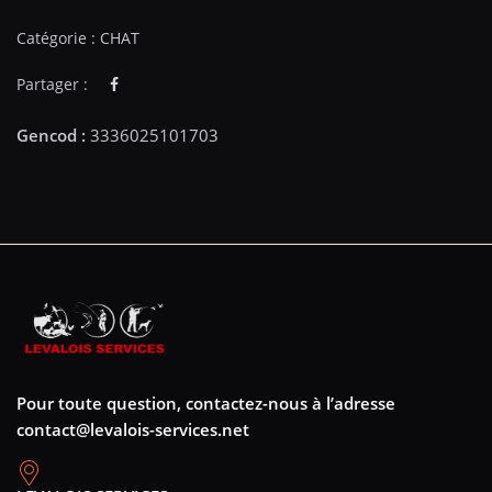
Catégorie :
CHAT
Partager :
Pour toute question, contactez-nous à l’adresse
contact@levalois-services.net