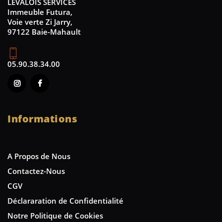
LEVALOIS SERVICES
Immeuble Futura,
Voie verte Zi Jarry,
97122 Baie-Mahault
05.90.38.34.00
Informations
A Propos de Nous
Contactez-Nous
CGV
Déclararation de Confidentialité
Notre Politique de Cookies