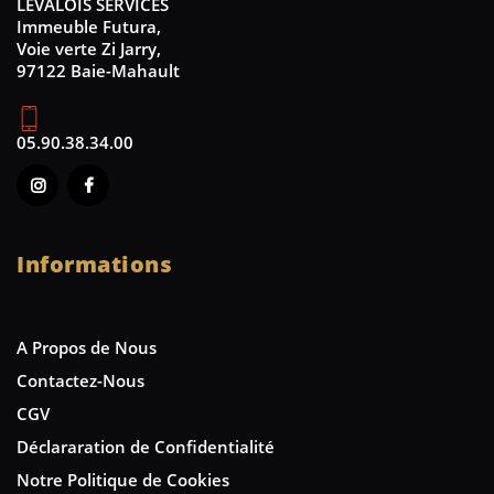
LEVALOIS SERVICES
Immeuble Futura,
Voie verte Zi Jarry,
97122 Baie-Mahault
05.90.38.34.00
Informations
A Propos de Nous
Contactez-Nous
CGV
Déclararation de Confidentialité
Notre Politique de Cookies