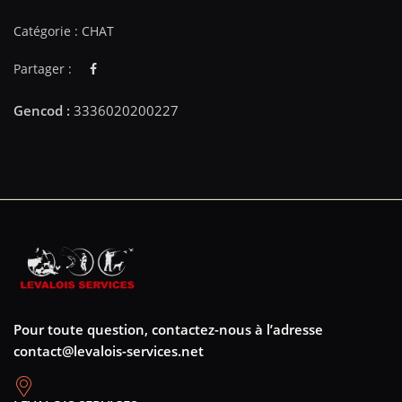
Catégorie :
CHAT
Partager :
Pour toute question, contactez-nous à l’adresse
contact@levalois-services.net