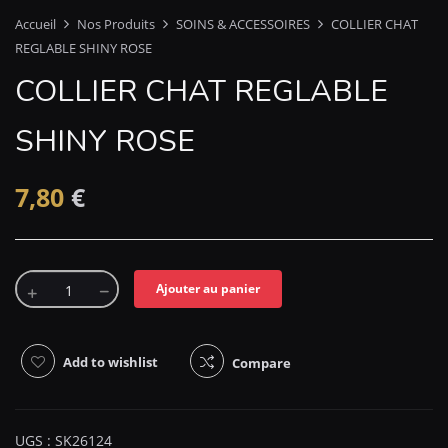
Accueil
Nos Produits
SOINS & ACCESSOIRES
COLLIER CHAT
REGLABLE SHINY ROSE
COLLIER CHAT REGLABLE
SHINY ROSE
7,80
€
Ajouter au panier
Add to wishlist
Compare
UGS :
SK26124