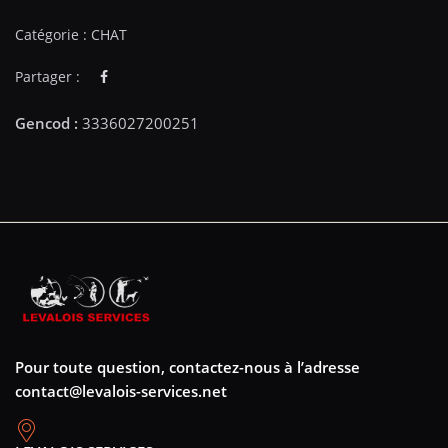
Catégorie :
CHAT
Partager :
Pour toute question, contactez-nous à l’adresse
contact@levalois-services.net