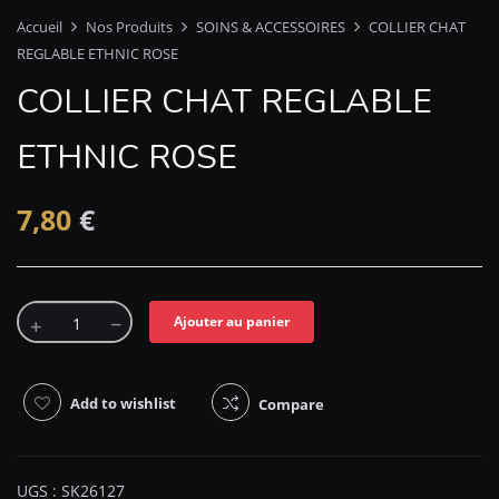
Accueil
Nos Produits
SOINS & ACCESSOIRES
COLLIER CHAT
REGLABLE ETHNIC ROSE
COLLIER CHAT REGLABLE
ETHNIC ROSE
7,80
€
Ajouter au panier
Add to wishlist
Compare
UGS :
SK26127