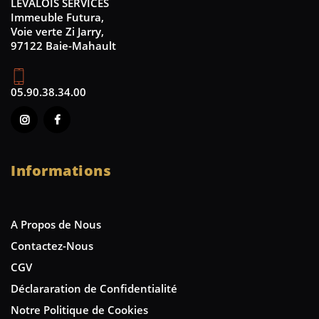
LEVALOIS SERVICES
Immeuble Futura,
Voie verte Zi Jarry,
97122 Baie-Mahault
05.90.38.34.00
Informations
A Propos de Nous
Contactez-Nous
CGV
Déclararation de Confidentialité
Notre Politique de Cookies