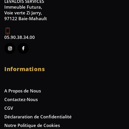
LEVALOIS SERVICES
Immeuble Futura,
Voie verte Zi Jarry,
97122 Baie-Mahault
05.90.38.34.00
Informations
A Propos de Nous
Contactez-Nous
CGV
Déclararation de Confidentialité
Notre Politique de Cookies