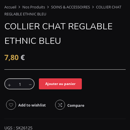
Accueil
Nos Produits
SOINS & ACCESSOIRES
COLLIER CHAT
REGLABLE ETHNIC BLEU
COLLIER CHAT REGLABLE
ETHNIC BLEU
7,80
€
Ajouter au panier
Add to wishlist
Compare
UGS :
SK26125