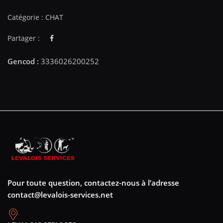
Catégorie :
CHAT
Partager :
Pour toute question, contactez-nous à l’adresse
contact@levalois-services.net