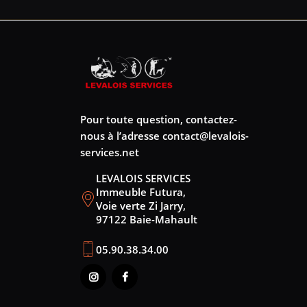
Pour toute question, contactez-
nous à l’adresse
contact@levalois-
services.net
LEVALOIS SERVICES
Immeuble Futura,
Voie verte Zi Jarry,
97122 Baie-Mahault
05.90.38.34.00