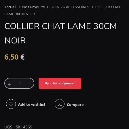
Accueil
Nos Produits
SOINS & ACCESSOIRES
COLLIER CHAT
LAME 30CM NOIR
COLLIER CHAT LAME 30CM
NOIR
6,50
€
Ajouter au panier
Add to wishlist
Compare
UGS :
SK14569