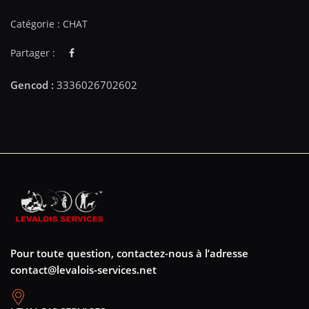
Catégorie :
CHAT
Partager :
Pour toute question, contactez-nous à l’adresse
contact@levalois-services.net