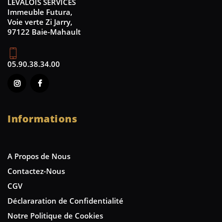
LEVALOIS SERVICES
Immeuble Futura,
Voie verte Zi Jarry,
97122 Baie-Mahault
05.90.38.34.00
Informations
A Propos de Nous
Contactez-Nous
CGV
Déclararation de Confidentialité
Notre Politique de Cookies