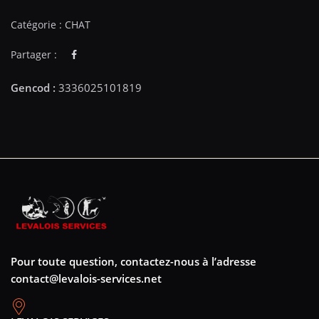
Catégorie :
CHAT
Partager :
Pour toute question, contactez-nous à l’adresse
contact@levalois-services.net