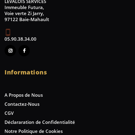
LEVALOIS SERVICES
Immeuble Futura,
Voie verte Zi Jarry,
97122 Baie-Mahault
05.90.38.34.00
Informations
A Propos de Nous
Contactez-Nous
CGV
Déclararation de Confidentialité
Notre Politique de Cookies