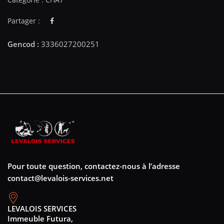
Partager :
Pour toute question, contactez-nous à l’adresse
contact@levalois-services.net
LEVALOIS SERVICES
Immeuble Futura,