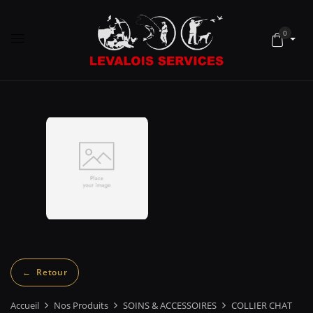
0
Accueil
Nos Produits
SOINS & ACCESSOIRES
COLLIER CHAT