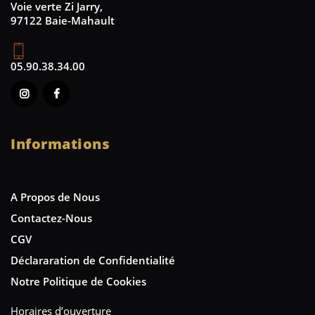
Voie verte Zi Jarry,
97122 Baie-Mahault
05.90.38.34.00
Informations
A Propos de Nous
Contactez-Nous
CGV
Déclararation de Confidentialité
Notre Politique de Cookies
Horaires d’ouverture