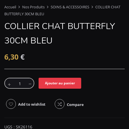
Accueil
Nos Produits
SOINS & ACCESSOIRES
COLLIER CHAT
BUTTERFLY 30CM BLEU
COLLIER CHAT BUTTERFLY
30CM BLEU
6,30
€
Ajouter au panier
Add to wishlist
Compare
UGS :
SK26116