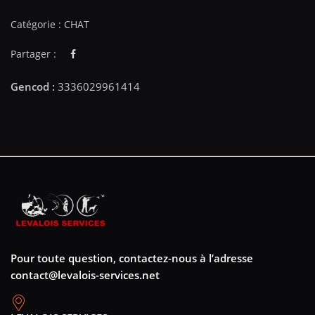
Catégorie :
CHAT
Partager :
Pour toute question, contactez-nous à l’adresse
contact@levalois-services.net