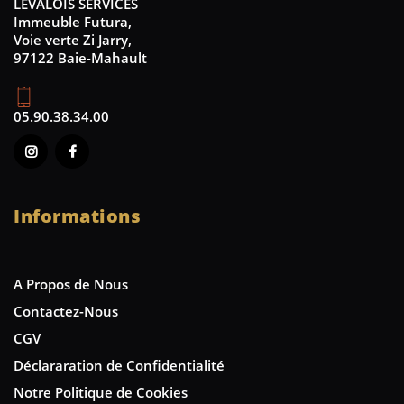
LEVALOIS SERVICES
Immeuble Futura,
Voie verte Zi Jarry,
97122 Baie-Mahault
05.90.38.34.00
Informations
A Propos de Nous
Contactez-Nous
CGV
Déclararation de Confidentialité
Notre Politique de Cookies