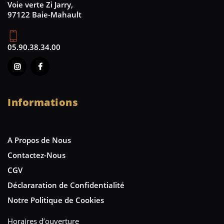
Voie verte Zi Jarry,
97122 Baie-Mahault
05.90.38.34.00
Informations
A Propos de Nous
Contactez-Nous
CGV
Déclararation de Confidentialité
Notre Politique de Cookies
Horaires d’ouverture