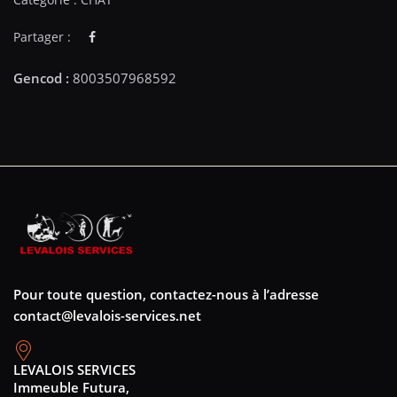
Partager :
Pour toute question, contactez-nous à l’adresse
contact@levalois-services.net
LEVALOIS SERVICES
Immeuble Futura,