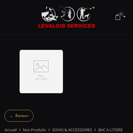
0
Accueil
Nos Produits
SOINS & ACCESSOIRES
BAC A LITIERE