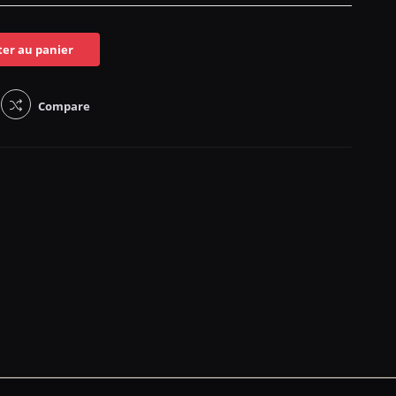
ter au panier
Compare