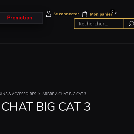
0
Promotion
OINS & ACCESSOIRES
ARBRE A CHAT BIG CAT 3
CHAT BIG CAT 3