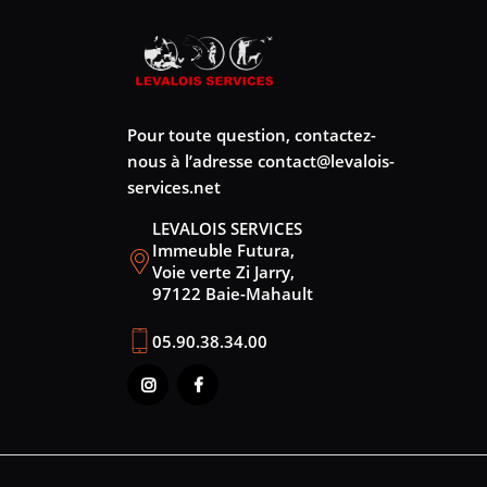
Pour toute question, contactez-
nous à l’adresse
contact@levalois-
services.net
LEVALOIS SERVICES
Immeuble Futura,
Voie verte Zi Jarry,
97122 Baie-Mahault
05.90.38.34.00