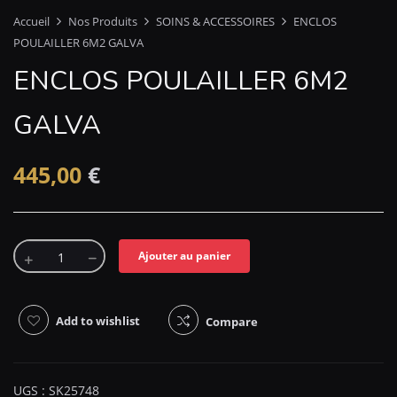
Accueil
Nos Produits
SOINS & ACCESSOIRES
ENCLOS
POULAILLER 6M2 GALVA
ENCLOS POULAILLER 6M2
GALVA
445,00
€
Ajouter au panier
Add to wishlist
Compare
UGS :
SK25748