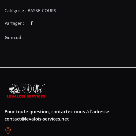
Catégorie :
BASSE-COURS
Partager :
Pour toute question, contactez-nous à l’adresse
contact@levalois-services.net