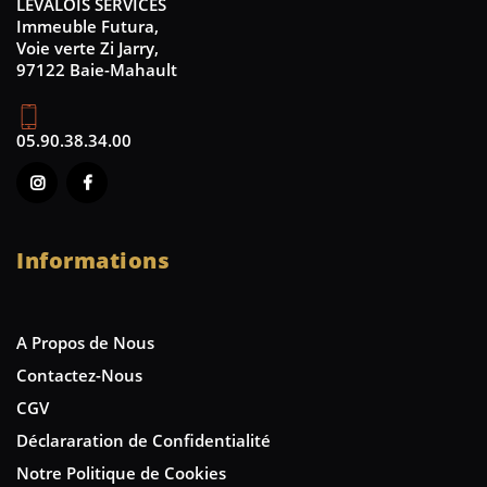
LEVALOIS SERVICES
Immeuble Futura,
Voie verte Zi Jarry,
97122 Baie-Mahault
05.90.38.34.00
Informations
A Propos de Nous
Contactez-Nous
CGV
Déclararation de Confidentialité
Notre Politique de Cookies