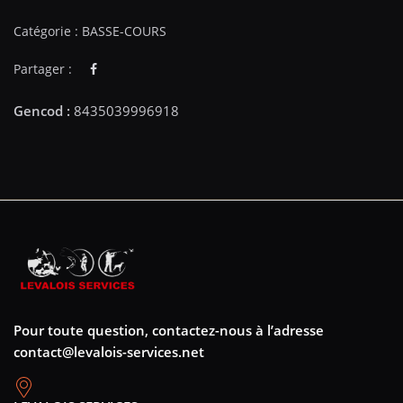
Catégorie :
BASSE-COURS
Partager :
Pour toute question, contactez-nous à l’adresse
contact@levalois-services.net