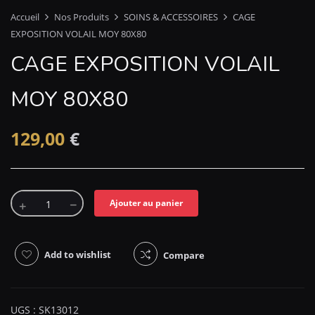
Accueil
Nos Produits
SOINS & ACCESSOIRES
CAGE
EXPOSITION VOLAIL MOY 80X80
CAGE EXPOSITION VOLAIL
MOY 80X80
129,00
€
Ajouter au panier
Add to wishlist
Compare
UGS :
SK13012