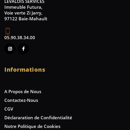
LEVALOIS SERVICES
Immeuble Futura,
Voie verte Zi Jarry,
97122 Baie-Mahault
05.90.38.34.00
Informations
A Propos de Nous
Contactez-Nous
CGV
Déclararation de Confidentialité
Notre Politique de Cookies