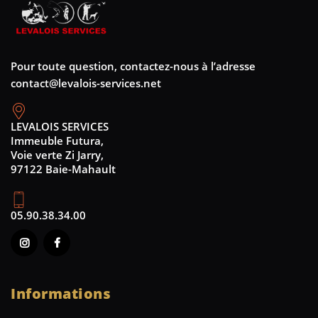
Pour toute question, contactez-nous à l’adresse
contact@levalois-services.net
LEVALOIS SERVICES
Immeuble Futura,
Voie verte Zi Jarry,
97122 Baie-Mahault
05.90.38.34.00
Informations