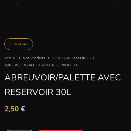
Accueil
Nos Produits
SOINS & ACCESSOIRES
ABREUVOIR/PALETTE AVEC RESERVOIR 30L
ABREUVOIR/PALETTE AVEC
RESERVOIR 30L
2,50
€