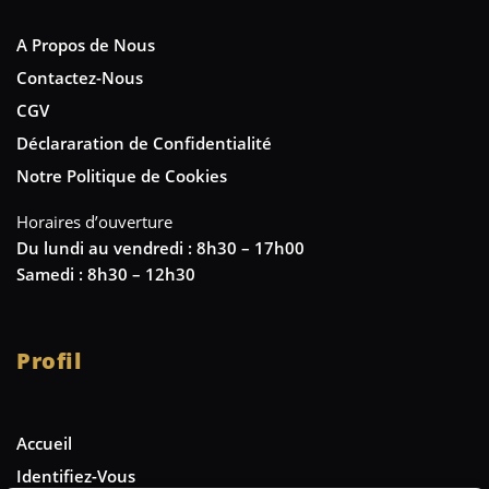
A Propos de Nous
Contactez-Nous
CGV
Déclararation de Confidentialité
Notre Politique de Cookies
Horaires d’ouverture
Du lundi au vendredi : 8h30 – 17h00
Samedi : 8h30 – 12h30
Profil
Accueil
Identifiez-Vous