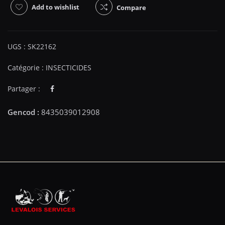
Add to wishlist
Compare
UGS :
SK22162
Catégorie :
INSECTICIDES
Partager :