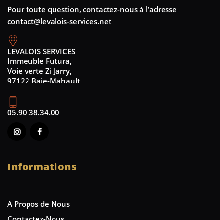
Pour toute question, contactez-nous à l’adresse
contact@levalois-services.net
LEVALOIS SERVICES
Immeuble Futura,
Voie verte Zi Jarry,
97122 Baie-Mahault
05.90.38.34.00
Informations
A Propos de Nous
Contactez-Nous