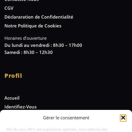
CGV
Déclararation de Confidentialité
Notre Politique de Cookies
Horaires d’ouverture
Du lundi au vendredi : 8h30 – 17h00
Samedi : 8h30 – 12h30
Profil
Accueil
Identifiez-Vous
Gérer le consentement
Newsletter
Afin de vous offrir une expérience optimale, nous utilisons des