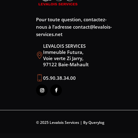
Pour toute question, contactez-
nous à l’adresse
contact@levalois-
services.net
LEVALOIS SERVICES
Immeuble Futura,
Voie verte Zi Jarry,
97122 Baie-Mahault
05.90.38.34.00
© 2025 Levalois Services | By Querylog