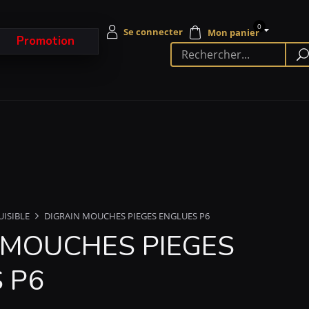
0
Promotion
UISIBLE
DIGRAIN MOUCHES PIEGES ENGLUES P6
 MOUCHES PIEGES
 P6