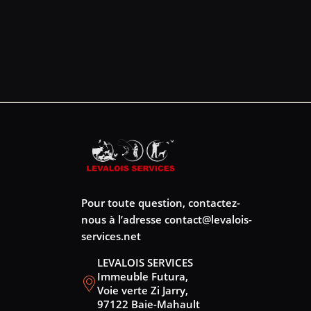
Pour toute question, contactez-
nous à l’adresse
contact@levalois-
services.net
LEVALOIS SERVICES
Immeuble Futura,
Voie verte Zi Jarry,
97122 Baie-Mahault