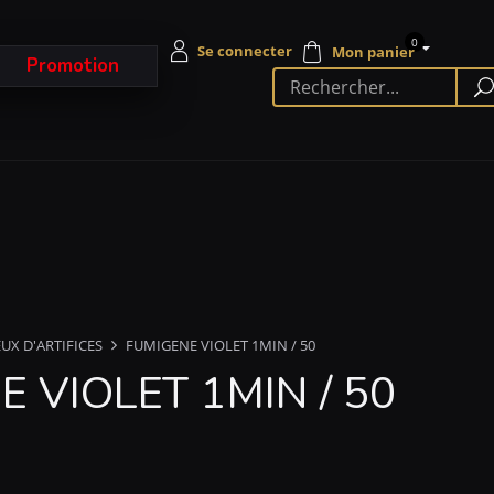
0
Promotion
EUX D'ARTIFICES
FUMIGENE VIOLET 1MIN / 50
 VIOLET 1MIN / 50