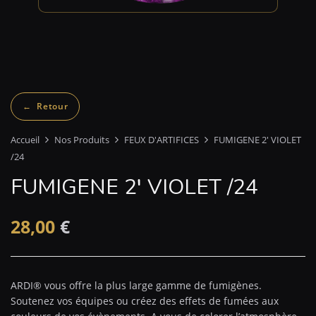
Accueil
Nos Produits
FEUX D'ARTIFICES
FUMIGENE 2′ VIOLET
/24
FUMIGENE 2′ VIOLET /24
28,00
€
ARDI® vous offre la plus large gamme de fumigènes.
Soutenez vos équipes ou créez des effets de fumées aux