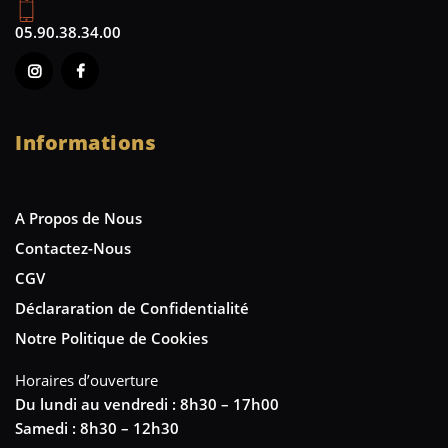
05.90.38.34.00
Informations
A Propos de Nous
Contactez-Nous
CGV
Déclararation de Confidentialité
Notre Politique de Cookies
Horaires d’ouverture
Du lundi au vendredi : 8h30 – 17h00
Samedi : 8h30 – 12h30