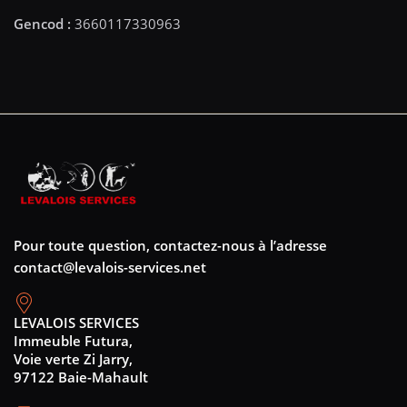
Pour toute question, contactez-nous à l’adresse
contact@levalois-services.net
LEVALOIS SERVICES
Immeuble Futura,
Voie verte Zi Jarry,
97122 Baie-Mahault