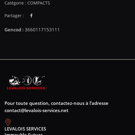
Catégorie :
COMPACTS
Partager :
Pour toute question, contactez-nous à l’adresse
contact@levalois-services.net
LEVALOIS SERVICES
Immeuble Futura,