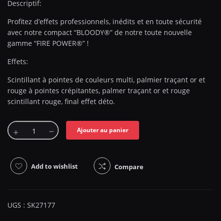
Descriptif:
Profitez d’effets professionnels, inédits et en toute sécurité
avec notre compact “BLOODY®” de notre toute nouvelle
gamme “FIRE POWER®” !
Effets:
Scintillant à pointes de couleurs multi, palmier traçant or et
rouge à pointes crépitantes, palmer traçant or et rouge
scintillant rouge, final effet déto.
Ajouter au panier
Add to wishlist
Compare
UGS :
SK27177