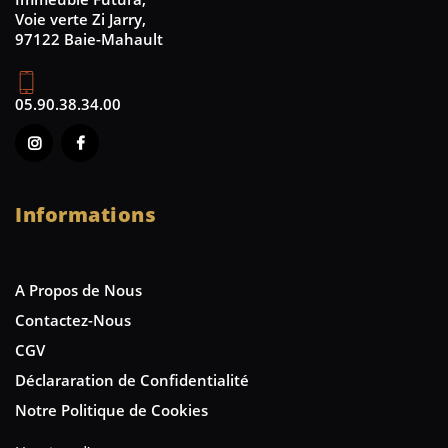
Voie verte Zi Jarry,
97122 Baie-Mahault
05.90.38.34.00
Informations
A Propos de Nous
Contactez-Nous
CGV
Déclararation de Confidentialité
Notre Politique de Cookies