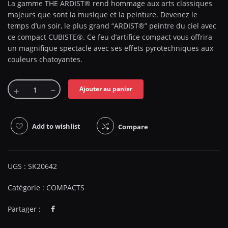
La gamme THE ARDIST® rend hommage aux arts classiques
majeurs que sont la musique et la peinture. Devenez le
temps d’un soir, le plus grand “ARDIST®” peintre du ciel avec
ce compact CUBISTE®. Ce feu d’artifice compact vous offrira
un magnifique spectacle avec ses effets pyrotechniques aux
couleurs chatoyantes.
Ajouter au panier
Add to wishlist
Compare
UGS :
SK20642
Catégorie :
COMPACTS
Partager :