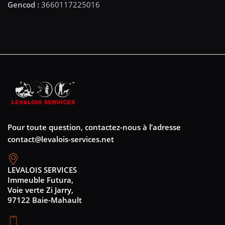
Pour toute question, contactez-nous à l’adresse
contact@levalois-services.net
LEVALOIS SERVICES
Immeuble Futura,
Voie verte Zi Jarry,
97122 Baie-Mahault