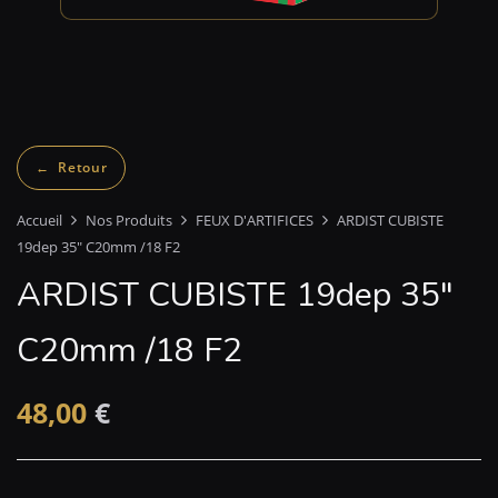
Accueil
Nos Produits
FEUX D'ARTIFICES
ARDIST CUBISTE
19dep 35″ C20mm /18 F2
ARDIST CUBISTE 19dep 35″
C20mm /18 F2
48,00
€