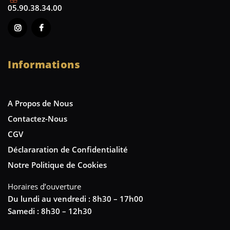
05.90.38.34.00
Informations
A Propos de Nous
Contactez-Nous
CGV
Déclararation de Confidentialité
Notre Politique de Cookies
Horaires d’ouverture
Du lundi au vendredi : 8h30 – 17h00
Samedi : 8h30 – 12h30