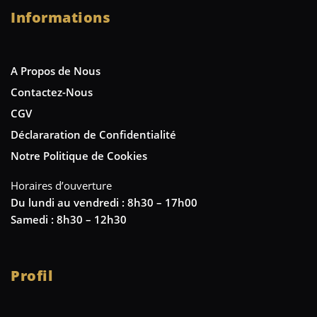
Informations
A Propos de Nous
Contactez-Nous
CGV
Déclararation de Confidentialité
Notre Politique de Cookies
Horaires d’ouverture
Du lundi au vendredi : 8h30 – 17h00
Samedi : 8h30 – 12h30
Profil