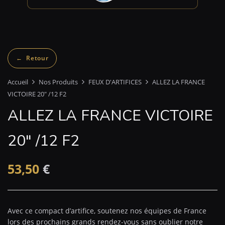
Accueil
Nos Produits
FEUX D'ARTIFICES
ALLEZ LA FRANCE
VICTOIRE 20″ /12 F2
ALLEZ LA FRANCE VICTOIRE
20″ /12 F2
53,50
€
Avec ce compact d’artifice, soutenez nos équipes de France
lors des prochains grands rendez-vous sans oublier notre