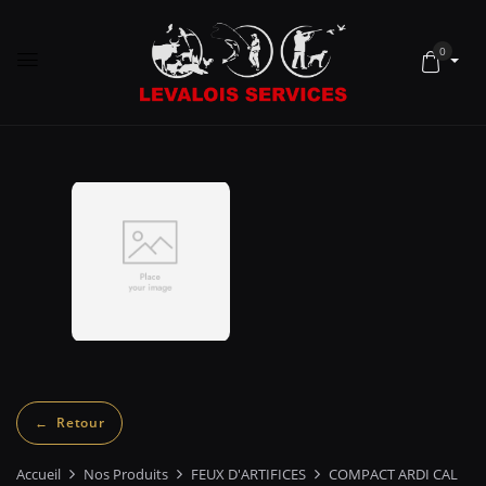
0
Accueil
Nos Produits
FEUX D'ARTIFICES
COMPACT ARDI CAL