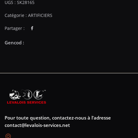
UGS :
SK28165
Catégorie :
ARTIFICIERS
Partager :
Pour toute question, contactez-nous à l’adresse
contact@levalois-services.net