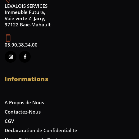
LEVALOIS SERVICES
Immeuble Futura,
Voie verte Zi Jarry,
97122 Baie-Mahault
05.90.38.34.00
Informations
A Propos de Nous
Contactez-Nous
CGV
Déclararation de Confidentialité