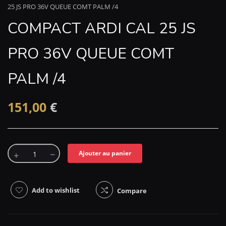
25 JS PRO 36V QUEUE COMT PALM /4
COMPACT ARDI CAL 25 JS
PRO 36V QUEUE COMT
PALM /4
151,00
€
Ajouter au panier
Add to wishlist
Compare