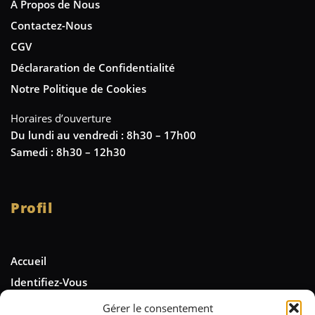
A Propos de Nous
Contactez-Nous
CGV
Déclararation de Confidentialité
Notre Politique de Cookies
Horaires d’ouverture
Du lundi au vendredi : 8h30 – 17h00
Samedi : 8h30 – 12h30
Profil
Accueil
Identifiez-Vous
Gérer le consentement