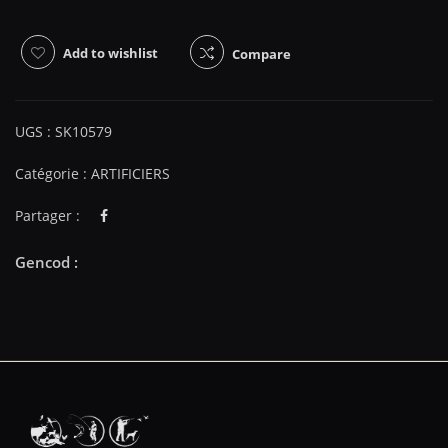
Add to wishlist
Compare
UGS :
SK10579
Catégorie :
ARTIFICIERS
Partager :