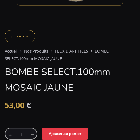
Accueil
Nos Produits
FEUX D'ARTIFICES
BOMBE
SELECT.100mm MOSAIC JAUNE
BOMBE SELECT.100mm
MOSAIC JAUNE
53,00
€
Ajouter au panier