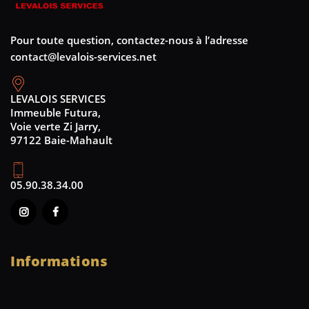
Pour toute question, contactez-nous à l’adresse
contact@levalois-services.net
LEVALOIS SERVICES
Immeuble Futura,
Voie verte Zi Jarry,
97122 Baie-Mahault
05.90.38.34.00
Informations