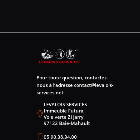
Pour toute question, contactez-
nous à l’adresse
contact@levalois-
services.net
LEVALOIS SERVICES
Immeuble Futura,
Voie verte Zi Jarry,
97122 Baie-Mahault
05.90.38.34.00