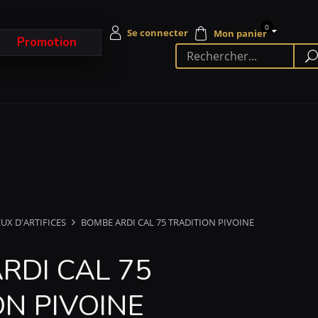
0
Promotion
EUX D'ARTIFICES
BOMBE ARDI CAL 75 TRADITION PIVOINE
RDI CAL 75
ON PIVOINE