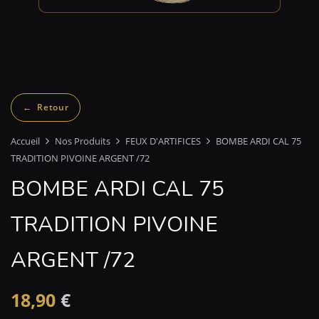
Accueil
Nos Produits
FEUX D'ARTIFICES
BOMBE ARDI CAL 75
TRADITION PIVOINE ARGENT /72
BOMBE ARDI CAL 75
TRADITION PIVOINE
ARGENT /72
18,90
€