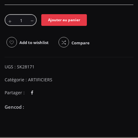
Ajouter au panier
Add to wishlist
Compare
UGS :
SK28171
Catégorie :
ARTIFICIERS
Partager :