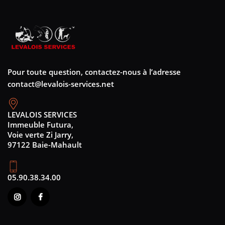
Pour toute question, contactez-nous à l’adresse
contact@levalois-services.net
LEVALOIS SERVICES
Immeuble Futura,
Voie verte Zi Jarry,
97122 Baie-Mahault
05.90.38.34.00