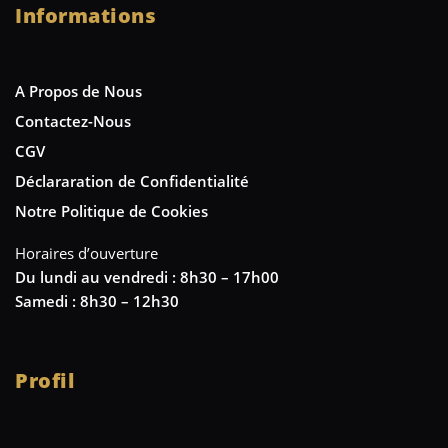
Informations
A Propos de Nous
Contactez-Nous
CGV
Déclararation de Confidentialité
Notre Politique de Cookies
Horaires d’ouverture
Du lundi au vendredi : 8h30 – 17h00
Samedi : 8h30 – 12h30
Profil