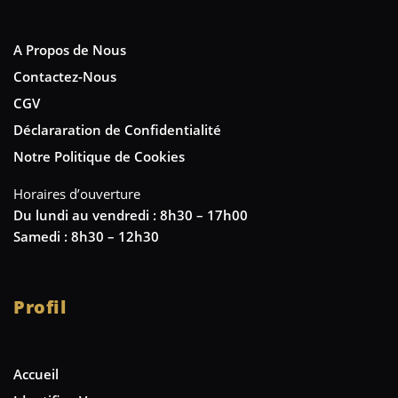
A Propos de Nous
Contactez-Nous
CGV
Déclararation de Confidentialité
Notre Politique de Cookies
Horaires d’ouverture
Du lundi au vendredi : 8h30 – 17h00
Samedi : 8h30 – 12h30
Profil
Accueil