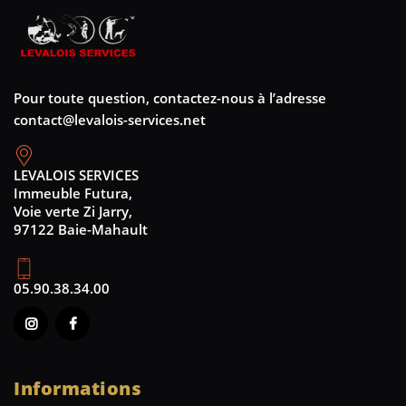
Pour toute question, contactez-nous à l’adresse
contact@levalois-services.net
LEVALOIS SERVICES
Immeuble Futura,
Voie verte Zi Jarry,
97122 Baie-Mahault
05.90.38.34.00
Informations