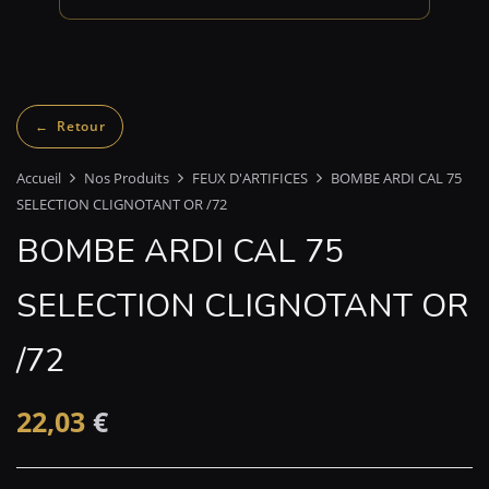
Accueil
Nos Produits
FEUX D'ARTIFICES
BOMBE ARDI CAL 75
SELECTION CLIGNOTANT OR /72
BOMBE ARDI CAL 75
SELECTION CLIGNOTANT OR
/72
22,03
€